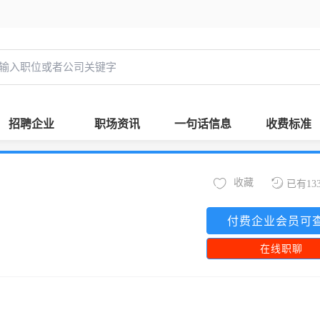
招聘企业
职场资讯
一句话信息
收费标准
收藏
已有13
付费企业会员可
在线职聊