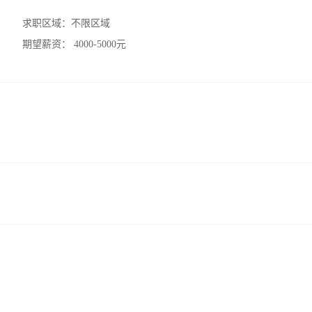
求职区域：
不限区域
期望薪资：
4000-5000元