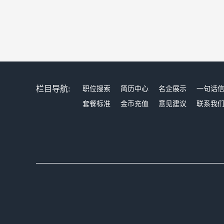
栏目导航:
职位搜索
简历中心
名企展示
一句话
套餐标准
金币充值
意见建议
联系我