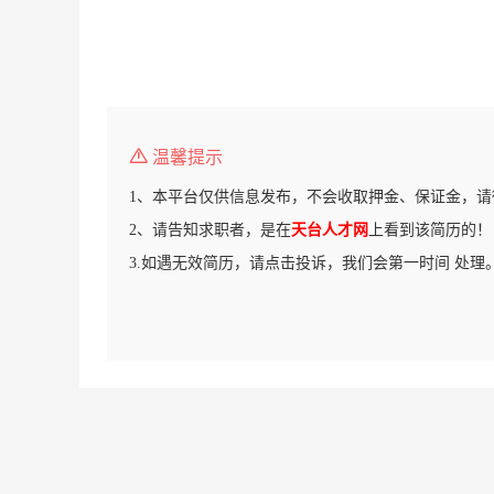
温馨提示
1、本平台仅供信息发布，不会收取押金、保证金，请
2、请告知求职者，是在
天台人才网
上看到该简历的！
3.如遇无效简历，请点击投诉，我们会第一时间 处理