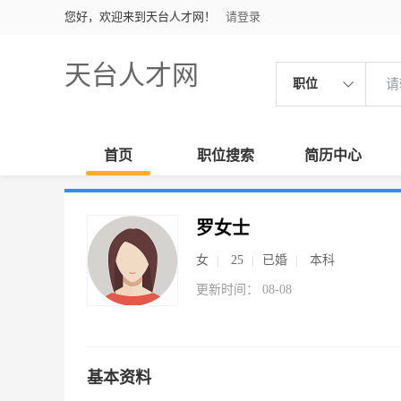
您好，欢迎来到天台人才网！
请登录
天台人才网
职位
首页
职位搜索
简历中心
罗女士
女
25
已婚
本科
更新时间： 08-08
基本资料