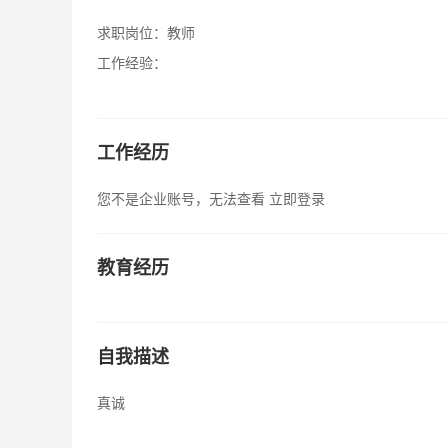
求职岗位：
教师
工作经验：
工作经历
您不是企业账号，无法查看
立即登录
教育经历
自我描述
真诚