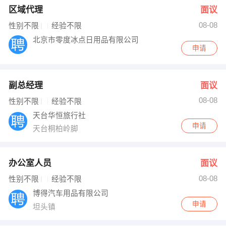
区域代理
面议
08-08
性别不限
经验不限
北京市零度冰点日用品有限公司
申请
副总经理
面议
08-08
性别不限
经验不限
天台华恒旅行社
申请
天台桐柏岭脚
办公室人员
面议
08-08
性别不限
经验不限
博得汽车用品有限公司
申请
坦头镇