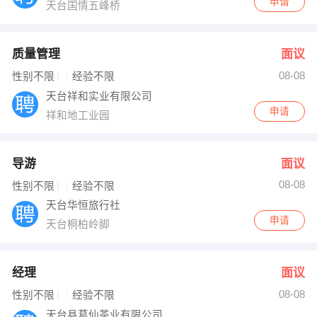
申请
天台国情五峰桥
质量管理
面议
08-08
性别不限
经验不限
天台祥和实业有限公司
申请
祥和地工业园
导游
面议
08-08
性别不限
经验不限
天台华恒旅行社
申请
天台桐柏岭脚
经理
面议
08-08
性别不限
经验不限
天台县葛仙茶业有限公司