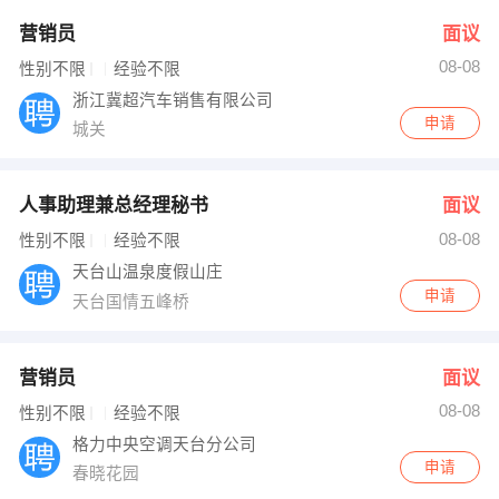
营销员
面议
08-08
性别不限
经验不限
浙江冀超汽车销售有限公司
申请
城关
人事助理兼总经理秘书
面议
08-08
性别不限
经验不限
天台山温泉度假山庄
申请
天台国情五峰桥
营销员
面议
08-08
性别不限
经验不限
格力中央空调天台分公司
申请
春晓花园