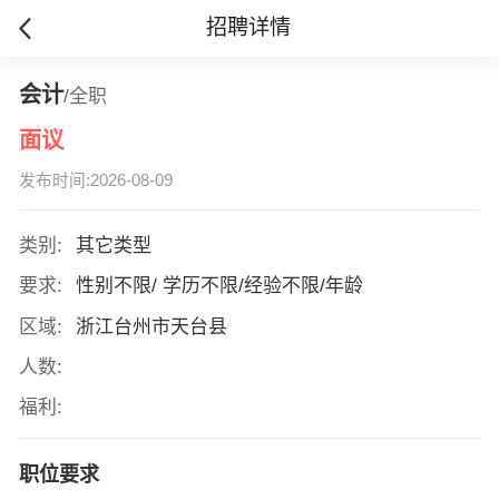
招聘详情
会计
/全职
面议
发布时间:2026-08-09
类别:
其它类型
要求:
性别不限/ 学历不限/经验不限/年龄
区域:
浙江台州市天台县
人数:
福利:
职位要求