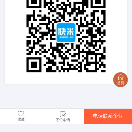
电话联系企业
收藏
职位申请