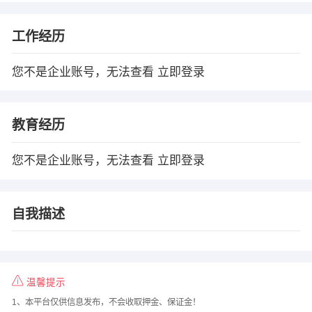
工作经历
您不是企业账号，无法查看
立即登录
教育经历
您不是企业账号，无法查看
立即登录
自我描述
温馨提示
1、本平台仅供信息发布，不会收取押金、保证金！