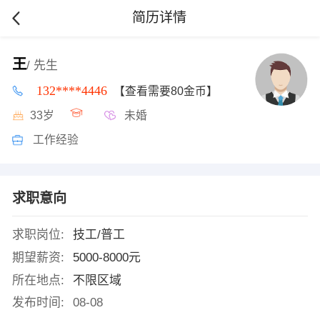
简历详情
王
/ 先生
132****4446
【查看需要80金币】
33岁
未婚
工作经验
求职意向
求职岗位:
技工/普工
期望薪资:
5000-8000元
所在地点:
不限区域
发布时间:
08-08