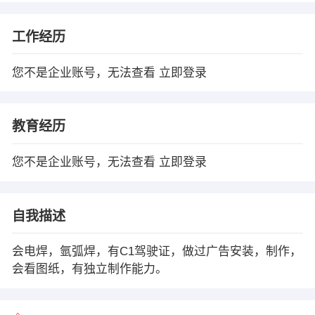
工作经历
您不是企业账号，无法查看
立即登录
教育经历
您不是企业账号，无法查看
立即登录
自我描述
会电焊，氩弧焊，有C1驾驶证，做过广告安装，制作，
会看图纸，有独立制作能力。