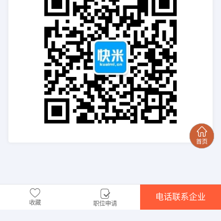
电话联系企业
收藏
职位申请