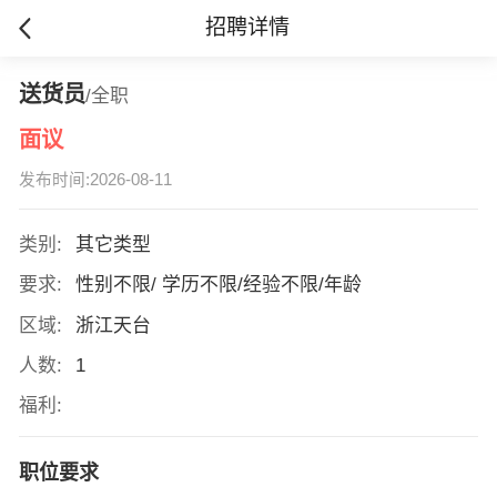
招聘详情
送货员
/全职
面议
发布时间:2026-08-11
类别:
其它类型
要求:
性别不限/ 学历不限/经验不限/年龄
区域:
浙江天台
人数:
1
福利:
职位要求