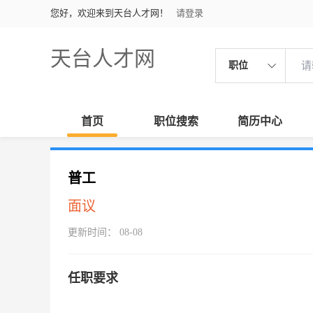
您好，欢迎来到天台人才网！
请登录
天台人才网
职位
首页
职位搜索
简历中心
普工
面议
更新时间： 08-08
任职要求