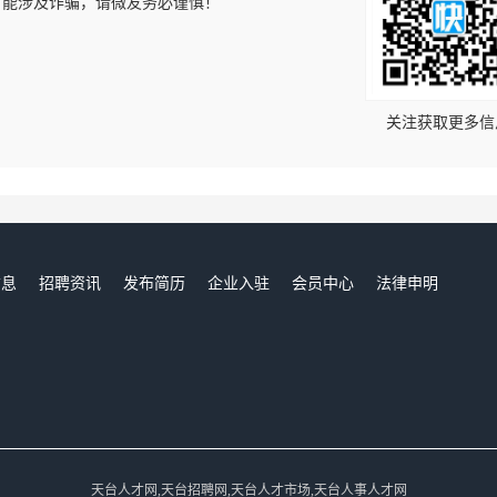
可能涉及诈骗，请微友务必谨慎！
！
关注获取更多信
信息
招聘资讯
发布简历
企业入驻
会员中心
法律申明
们
天台人才网,天台招聘网,天台人才市场,天台人事人才网