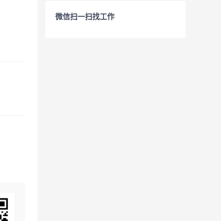
微信扫一扫找工作