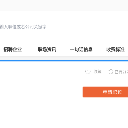
招聘企业
职场资讯
一句话信息
收费标准
收藏
已有21
申请职位