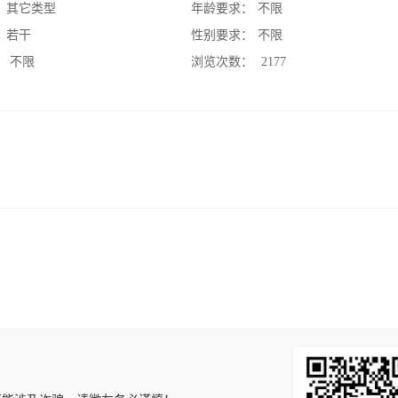
：
其它类型
年龄要求：
不限
：
若干
性别要求：
不限
：
不限
浏览次数：
2177