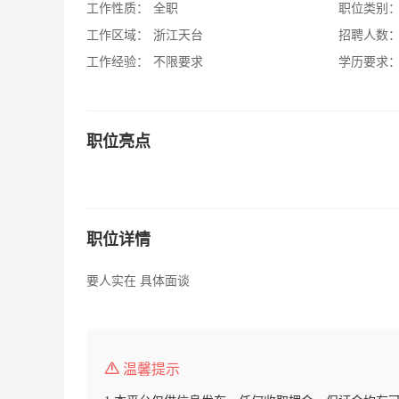
工作性质：
全职
职位类别
工作区域：
浙江天台
招聘人数
工作经验：
不限要求
学历要求
职位亮点
职位详情
要人实在 具体面谈
温馨提示