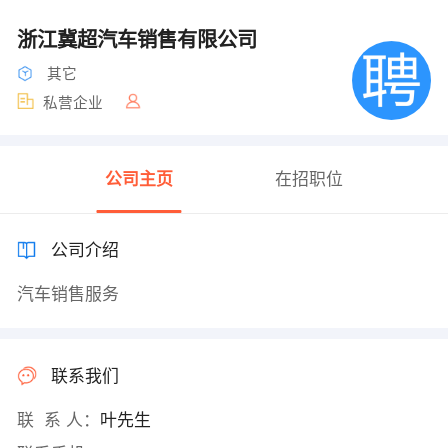
浙江冀超汽车销售有限公司
其它
私营企业
公司主页
在招职位
公司介绍
汽车销售服务
联系我们
联 系 人：
叶先生