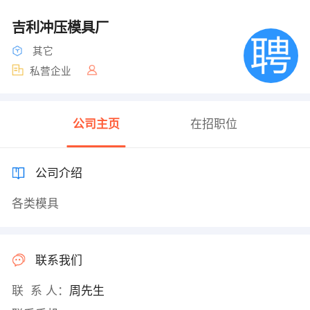
吉利冲压模具厂
其它
私营企业
公司主页
在招职位
公司介绍
各类模具
联系我们
联 系 人：
周先生